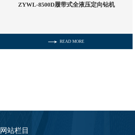
ZYWL-8500D履带式全液压定向钻机
READ MORE
网站栏目