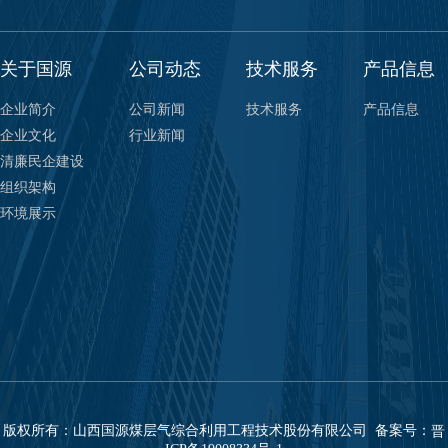
关于国源
公司动态
技术服务
产品信息
企业简介
公司新闻
技术服务
产品信息
企业文化
行业新闻
清廉民企建设
组织架构
环境展示
版权所有：山西国源煤层气综合利用工程技术股份有限公司 备案号：
晋