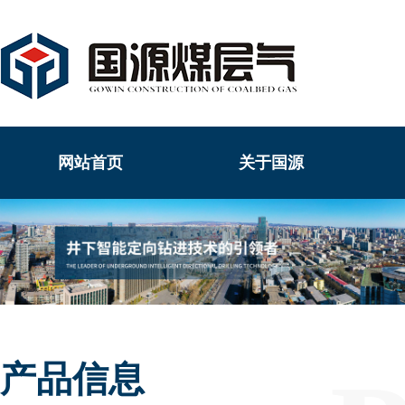
网站首页
关于国源
产品信息