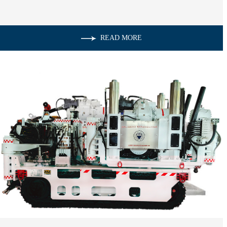
READ MORE