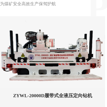
为煤矿安全高效生产保驾护航
ZYWL-20000D履带式全液压定向钻机