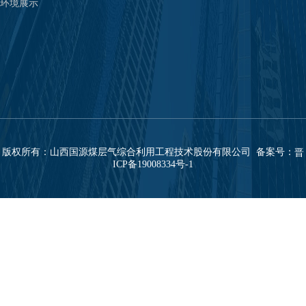
环境展示
版权所有：山西国源煤层气综合利用工程技术股份有限公司 备案号：
晋
ICP备19008334号-1