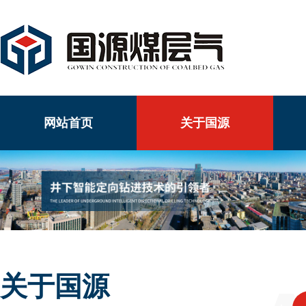
网站首页
关于国源
关于国源