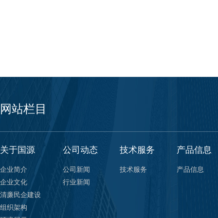
网站栏目
关于国源
公司动态
技术服务
产品信息
企业简介
公司新闻
技术服务
产品信息
企业文化
行业新闻
清廉民企建设
组织架构