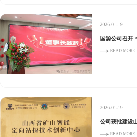
2026-01-19
国源公司召开 
READ MORE
2026-01-19
公司获批建设
READ MORE