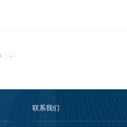
9
»
联系我们