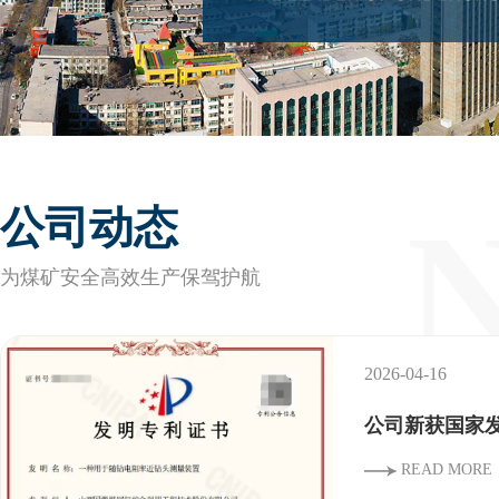
公司动态
为煤矿安全高效生产保驾护航
2026-04-16
公司新获国家
READ MORE