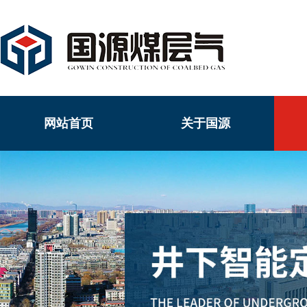
网站首页
关于国源