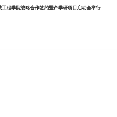
械工程学院战略合作签约暨产学研项目启动会举行