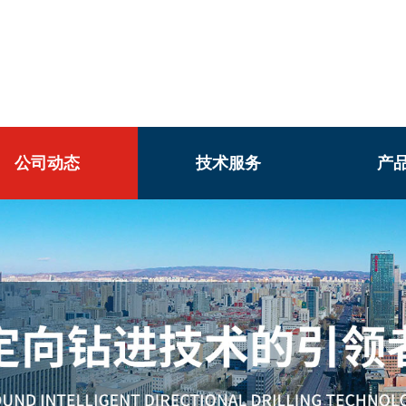
公司动态
技术服务
产