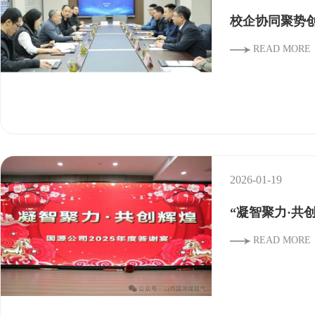
校企协同聚势
READ MORE
2026-01-19
“凝智聚力·共
READ MORE