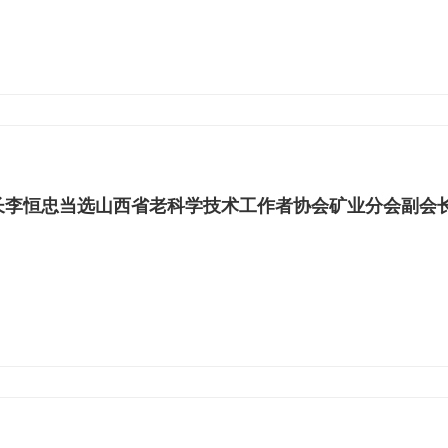
长李恒忠当选山西省老科学技术工作者协会矿业分会副会