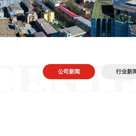
CENT
公司新闻
行业新