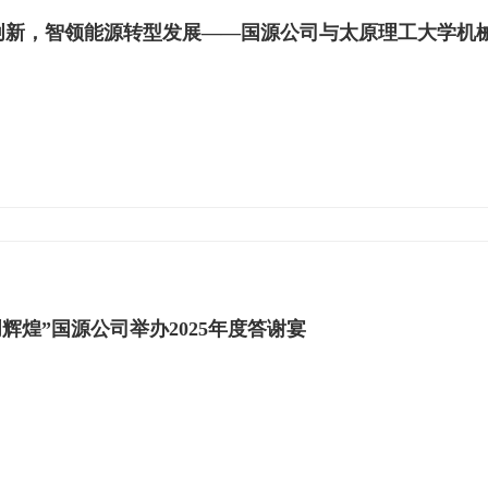
创新，智领能源转型发展——国源公司与太原理工大学机
创辉煌”国源公司举办2025年度答谢宴