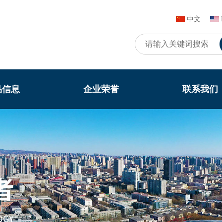
中文
品信息
企业荣誉
联系我们