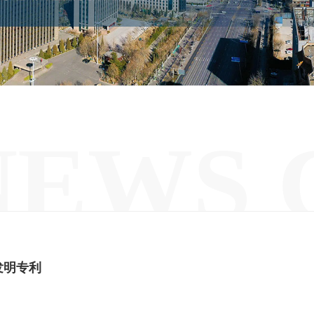
NEWS 
发明专利