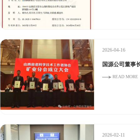
2026-04-16
国源公司董事
READ MORE
2026-02-11